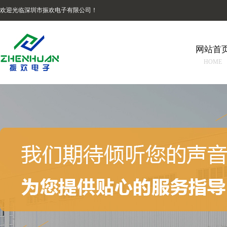
欢迎光临深圳市振欢电子有限公司！
网站首
HOME