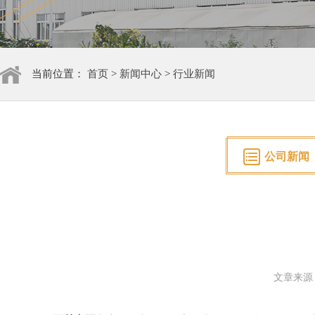
当前位置：
首页
>
新闻中心
>
行业新闻
公司新闻
文章来源