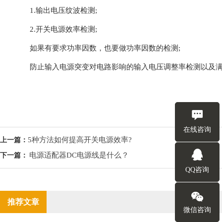
1.输出电压纹波检测;
2.开关电源效率检测;
如果有要求功率因数，也要做功率因数的检测;
防止输入电源突变对电路影响的输入电压调整率检测以及满
在线咨询
5种方法如何提高开关电源效率?
上一篇：
电源适配器DC电源线是什么？
下一篇：
QQ咨询
推荐文章
微信咨询