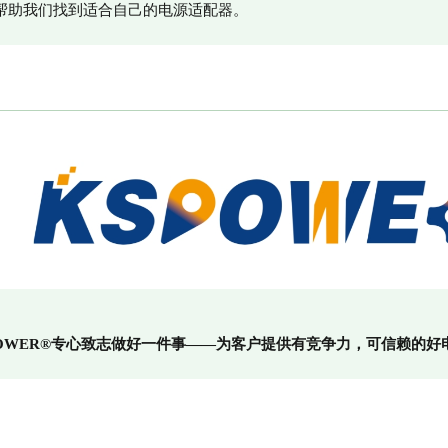
帮助我们找到适合自己的电源适配器。
POWER®专心致志做好一件事——
为客户提供有竞争力，可信赖的好