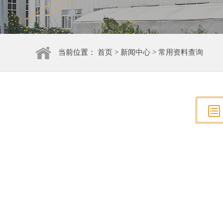
当前位置：
首页
>
新闻中心
>
常用资料查询