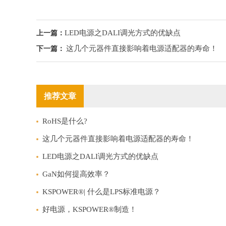
LED电源之DALI调光方式的优缺点
上一篇：
这几个元器件直接影响着电源适配器的寿命！
下一篇：
推荐文章
RoHS是什么?
这几个元器件直接影响着电源适配器的寿命！
LED电源之DALI调光方式的优缺点
GaN如何提高效率？
KSPOWER®| 什么是LPS标准电源？
好电源，KSPOWER®制造！