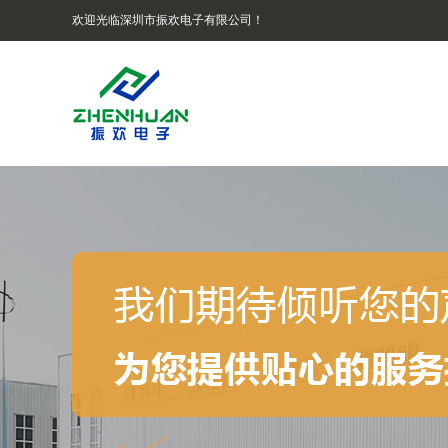
欢迎光临深圳市振欢电子有限公司！