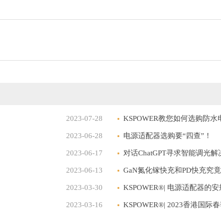
2023-07-28
KSPOWER教您如何选购防水
2023-06-28
电源适配器选购要“四查”！
2023-06-17
对话ChatGPT寻求智能调光
2023-06-13
GaN氮化镓快充和PD快充究
2023-03-30
KSPOWER®| 电源适配器的
2023-03-16
KSPOWER®| 2023香港国