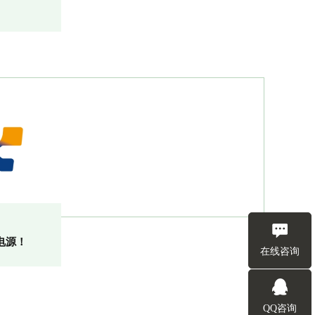
电源！
在线咨询
QQ咨询