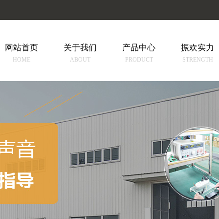
网站首页
关于我们
产品中心
振欢实力
HOME
ABOUT
PRODUCT
STRENGTH