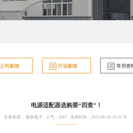
公司新闻
行业新闻
常用资
电源适配器选购要“四查”！
文章来源： 振欢电子
人气：3687
发表时间：2023-06-20 18:35:38