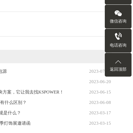
微信咨询
电话咨询
返回顶部
电源
2023-07-18
2023-06-20
解决方案，它让我去找KSPOWER！
2023-06-15
竟有什么区别？
2023-06-08
安规是什么？
2023-03-17
际春季灯饰展邀请函
2023-03-15