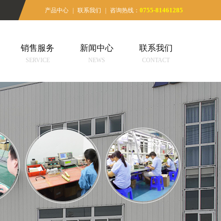
0755-81461285
产品中心
|
联系我们
|
咨询热线：
销售服务
新闻中心
联系我们
SERVICE
NEWS
CONTACT