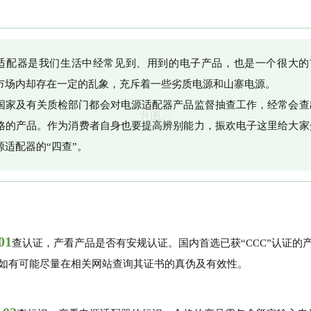
适配器是我们生活中经常见到、用到的电子产品，也是一个很大的
市场内却存在一定的乱象，充斥着一些劣质电源和山寨电源。
国家及有关质检部门都会对电源适配器产品监督抽查工作，经常会查
格的产品。作为消费者自身也要提高辨别能力，振欢电子这里给大家
源适配器的“四查”。
01
查认证，产看产品是否有安规认证。国内首选已获“CCC”认证的
如有可能尽量在相关网站查询其证书的真伪及有效性。