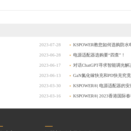
2023-07-28
KSPOWER教您如何选购防水
2023-06-28
电源适配器选购要“四查”！
2023-06-17
对话ChatGPT寻求智能调光
2023-06-13
GaN氮化镓快充和PD快充究
2023-03-30
KSPOWER®| 电源适配器的
2023-03-16
KSPOWER®| 2023香港国