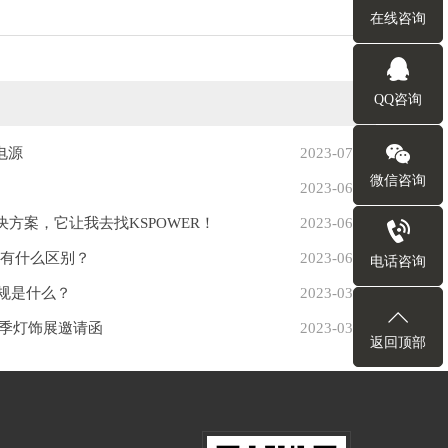
在线咨询
QQ咨询
电源
2023-07-18
微信咨询
2023-06-20
解决方案，它让我去找KSPOWER！
2023-06-15
竟有什么区别？
2023-06-08
电话咨询
安规是什么？
2023-03-17
际春季灯饰展邀请函
2023-03-15
返回顶部