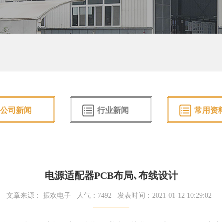
公司新闻
行业新闻
常用资
电源适配器PCB布局､布线设计
文章来源： 振欢电子
人气：7492
发表时间：2021-01-12 10:29:02