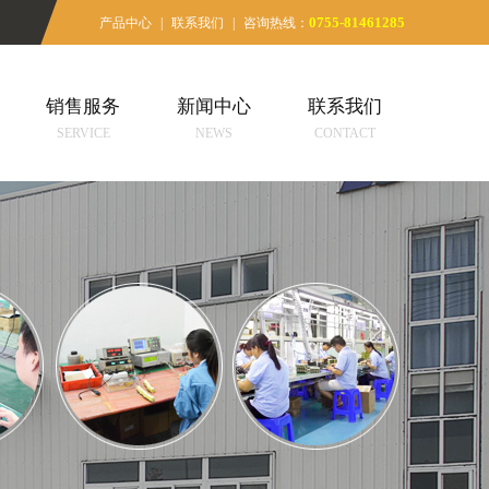
0755-81461285
产品中心
|
联系我们
|
咨询热线：
销售服务
新闻中心
联系我们
SERVICE
NEWS
CONTACT