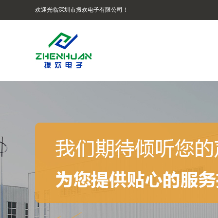
欢迎光临深圳市振欢电子有限公司！