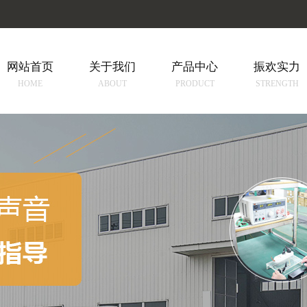
网站首页
关于我们
产品中心
振欢实力
HOME
ABOUT
PRODUCT
STRENGTH