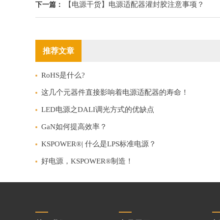
【电源干货】电源适配器灌封胶注意事项？
下一篇：
推荐文章
RoHS是什么?
这几个元器件直接影响着电源适配器的寿命！
LED电源之DALI调光方式的优缺点
GaN如何提高效率？
KSPOWER®| 什么是LPS标准电源？
好电源，KSPOWER®制造！