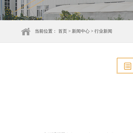
当前位置：
首页
>
新闻中心
>
行业新闻