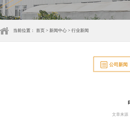
当前位置：
首页
>
新闻中心
>
行业新闻
公司新闻
文章来源