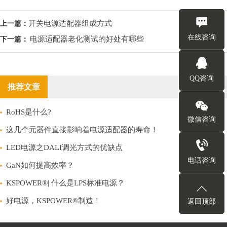
开关电源适配器组成方式
上一篇：
在线咨询
电源适配器老化测试的好处有哪些
下一篇：
QQ咨询
推荐文章
RoHS是什么?
微信咨询
这几个元器件直接影响着电源适配器的寿命！
LED电源之DALI调光方式的优缺点
电话咨询
GaN如何提高效率？
KSPOWER®| 什么是LPS标准电源？
好电源，KSPOWER®制造！
返回顶部