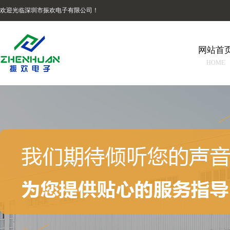
欢迎光临深圳市振欢电子有限公司！
网站首
HOME