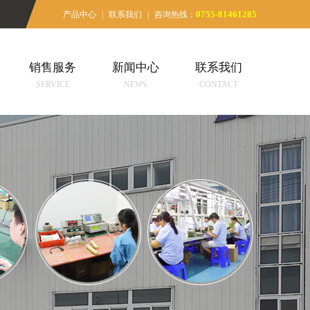
0755-81461285
产品中心
|
联系我们
|
咨询热线：
销售服务
新闻中心
联系我们
SERVICE
NEWS
CONTACT