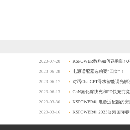
2023-07-28
KSPOWER教您如何选购防水
2023-06-28
电源适配器选购要“四查”！
2023-06-17
对话ChatGPT寻求智能调光
2023-06-13
GaN氮化镓快充和PD快充究
2023-03-30
KSPOWER®| 电源适配器的
2023-03-16
KSPOWER®| 2023香港国