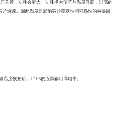
率开关管，功耗会更大。功耗增大使芯片温度升高，过高的
芯片烧毁。因此温度是影响芯片稳定性和可靠性的重要因
，当温度恢复后，U103的五脚输出高电平。