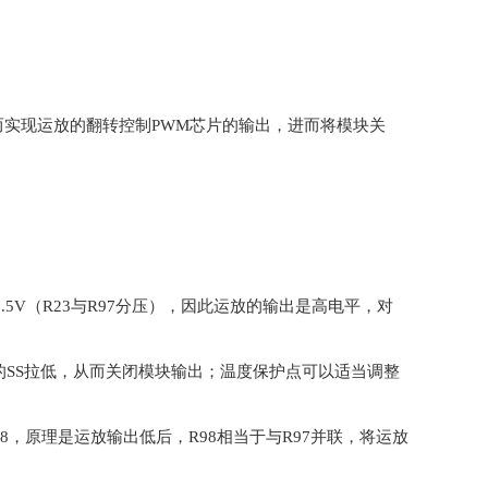
而实现运放的翻转控制PWM芯片的输出，进而将模块关
2.5V（R23与R97分压），因此运放的输出是高电平，对
的SS拉低，从而关闭模块输出；温度保护点可以适当调整
，原理是运放输出低后，R98相当于与R97并联，将运放