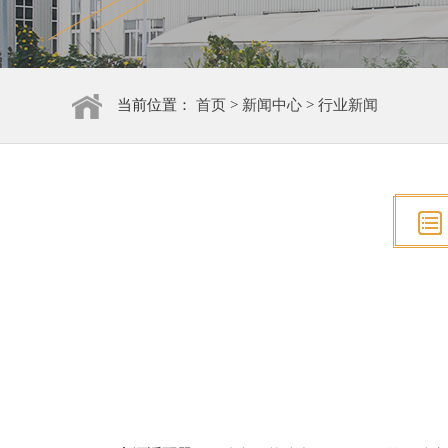
当前位置：
首页
>
新闻中心
>
行业新闻