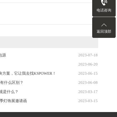
电话咨询
返回顶部
电源
2023-07-18
2023-06-20
解决方案，它让我去找KSPOWER！
2023-06-15
竟有什么区别？
2023-06-08
安规是什么？
2023-03-17
际春季灯饰展邀请函
2023-03-15