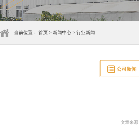
当前位置：
首页
>
新闻中心
>
行业新闻
公司新闻
文章来源