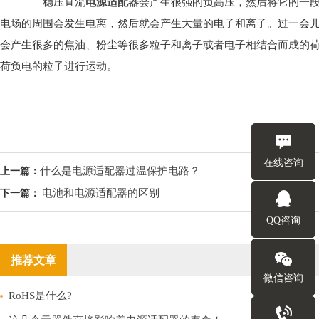
稳压直流
电源适配器
会产生很强的负高压，然后将它的一
电场的周围会发生电离，然后就会产生大量的电子和离子。过一会
会产生很多的焦油、粉尘等很多粒子和离子或者电子相结合而成的
荷负电的粒子进行运动。
在线咨询
什么是电源适配器过温保护电路？
上一篇：
电池和电源适配器的区别
下一篇：
QQ咨询
推荐文章
微信咨询
RoHS是什么?