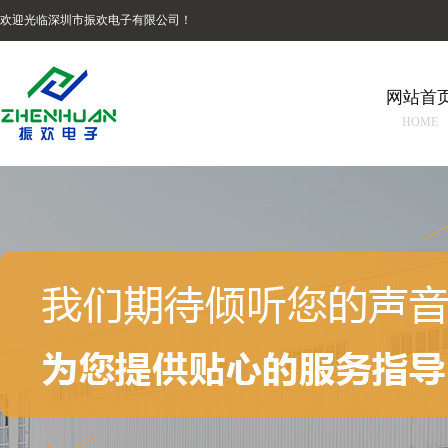
欢迎光临深圳市振欢电子有限公司！
网站首
HOME